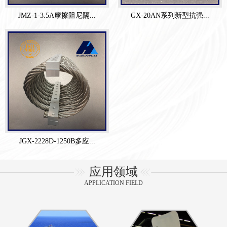
JMZ-1-3.5A摩擦阻尼隔...
GX-20AN系列新型抗强...
JGX-2228D-1250B多应...
应用领域
APPLICATION FIELD