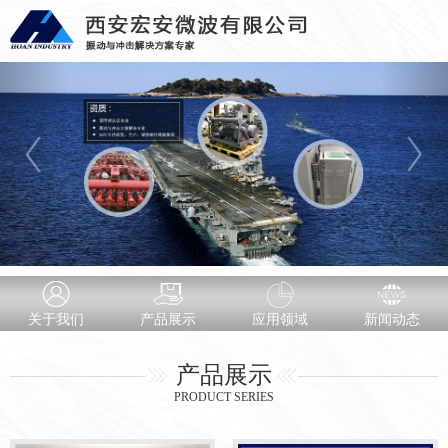
关于我们
产品展示
应用领域
新闻动态
产品展示
PRODUCT SERIES