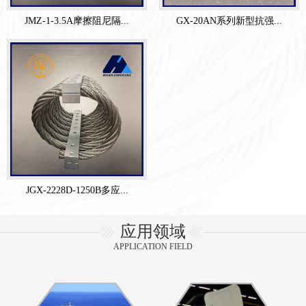
JMZ-1-3.5A摩擦阻尼隔...
GX-20AN系列新型抗强...
JGX-2228D-1250B多应...
应用领域
APPLICATION FIELD