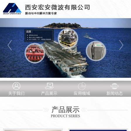
关于我们
产品展示
应用领域
新闻动态
产品展示
PRODUCT SERIES