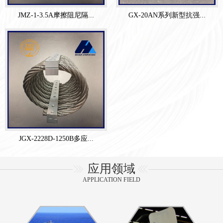
JMZ-1-3.5A摩擦阻尼隔...
GX-20AN系列新型抗强...
JGX-2228D-1250B多应...
应用领域
APPLICATION FIELD