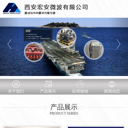
关于我们
产品展示
应用领域
新闻动态
产品展示
PRODUCT SERIES