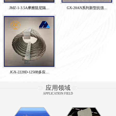
JMZ-1-3.5A摩擦阻尼隔...
GX-20AN系列新型抗强...
JGX-2228D-1250B多应...
应用领域
APPLICATION FIELD