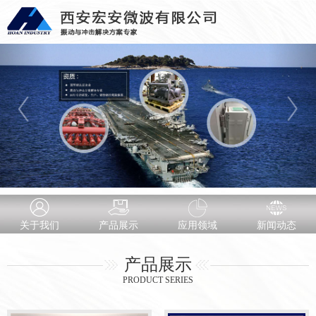
关于我们
产品展示
应用领域
新闻动态
产品展示
PRODUCT SERIES