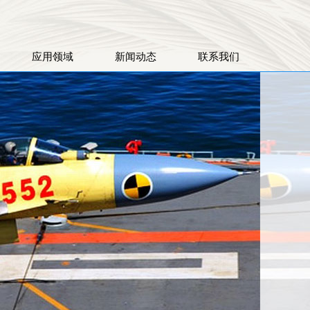
应用领域
新闻动态
联系我们