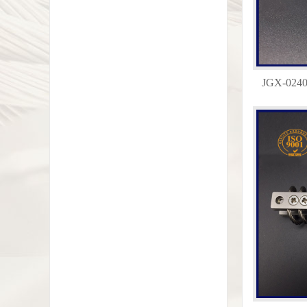
JGX-0