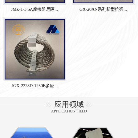
JMZ-1-3.5A摩擦阻尼隔...
GX-20AN系列新型抗强...
JGX-2228D-1250B多应...
应用领域
APPLICATION FIELD