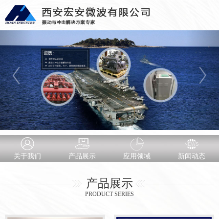
关于我们
产品展示
应用领域
新闻动态
产品展示
PRODUCT SERIES