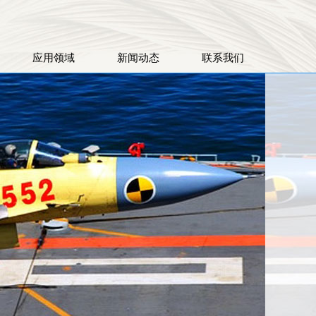
应用领域
新闻动态
联系我们