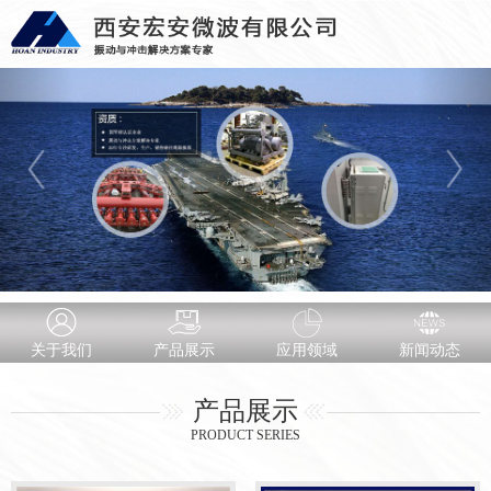
关于我们
产品展示
应用领域
新闻动态
产品展示
PRODUCT SERIES