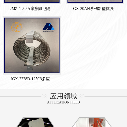
JMZ-1-3.5A摩擦阻尼隔...
GX-20AN系列新型抗强...
JGX-2228D-1250B多应...
应用领域
APPLICATION FIELD