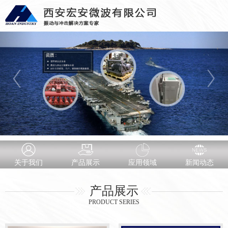
关于我们
产品展示
应用领域
新闻动态
产品展示
PRODUCT SERIES