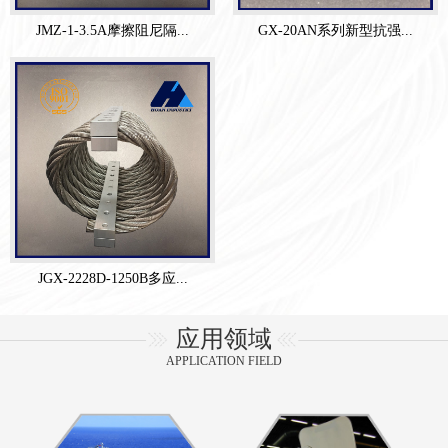
JMZ-1-3.5A摩擦阻尼隔...
GX-20AN系列新型抗强...
JGX-2228D-1250B多应...
应用领域
APPLICATION FIELD