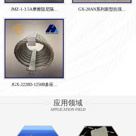
JMZ-1-3.5A摩擦阻尼隔...
GX-20AN系列新型抗强...
JGX-2228D-1250B多应...
应用领域
APPLICATION FIELD