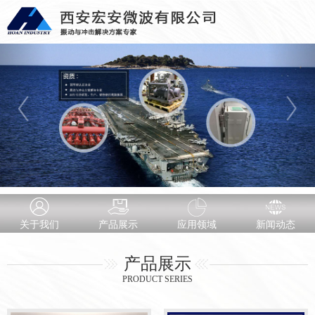
关于我们
产品展示
应用领域
新闻动态
产品展示
PRODUCT SERIES