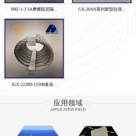
JMZ-1-3.5A摩擦阻尼隔...
GX-20AN系列新型抗强...
JGX-2228D-1250B多应...
应用领域
APPLICATION FIELD