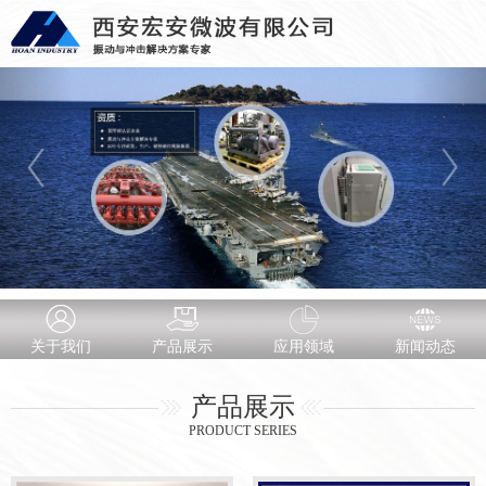
关于我们
产品展示
应用领域
新闻动态
产品展示
PRODUCT SERIES