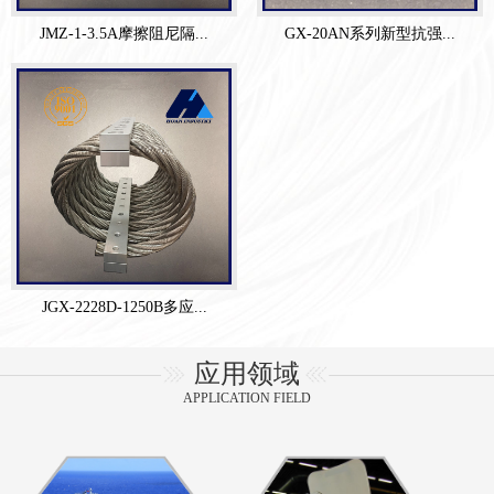
JMZ-1-3.5A摩擦阻尼隔...
GX-20AN系列新型抗强...
JGX-2228D-1250B多应...
应用领域
APPLICATION FIELD