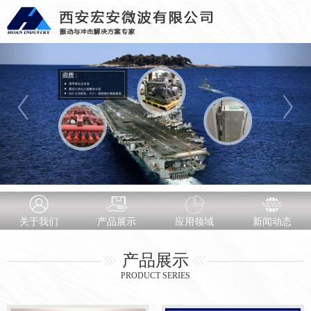
关于我们
产品展示
应用领域
新闻动态
产品展示
PRODUCT SERIES