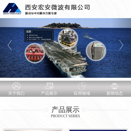
关于我们
产品展示
应用领域
新闻动态
产品展示
PRODUCT SERIES