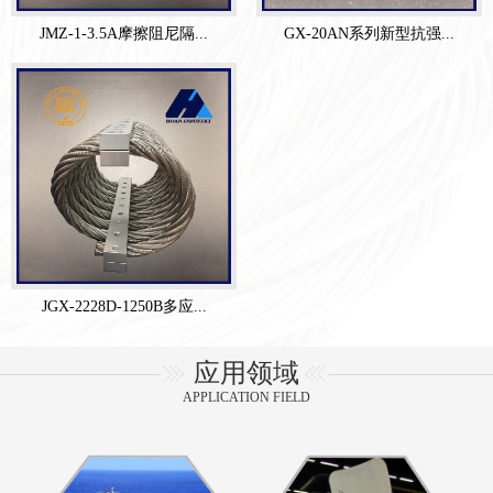
JMZ-1-3.5A摩擦阻尼隔...
GX-20AN系列新型抗强...
JGX-2228D-1250B多应...
应用领域
APPLICATION FIELD