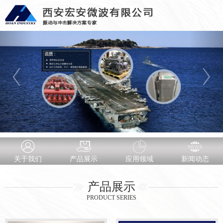
关于我们
产品展示
应用领域
新闻动态
产品展示
PRODUCT SERIES