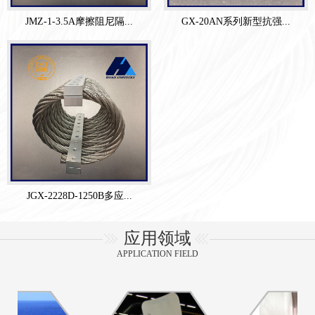
JMZ-1-3.5A摩擦阻尼隔...
GX-20AN系列新型抗强...
JGX-2228D-1250B多应...
应用领域
APPLICATION FIELD