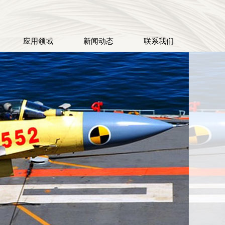
应用领域
新闻动态
联系我们