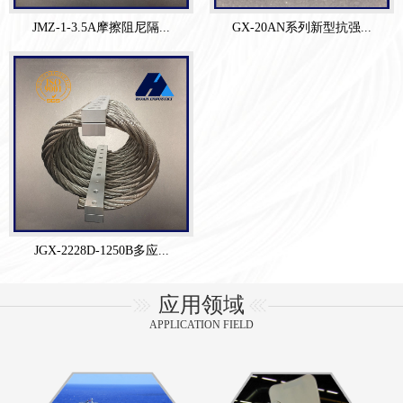
JMZ-1-3.5A摩擦阻尼隔...
GX-20AN系列新型抗强...
JGX-2228D-1250B多应...
应用领域
APPLICATION FIELD