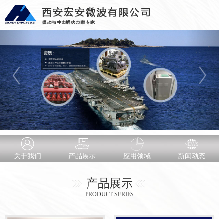
关于我们
产品展示
应用领域
新闻动态
产品展示
PRODUCT SERIES