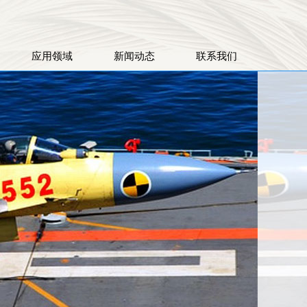
应用领域
新闻动态
联系我们