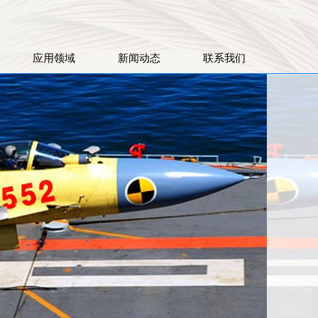
应用领域
新闻动态
联系我们