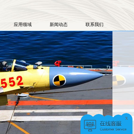
应用领域
新闻动态
联系我们
x