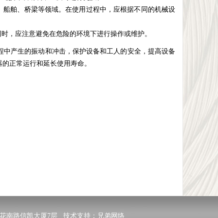
、船舶、桥梁等领域。在使用过程中，应根据不同的机械设
同时，应注意避免在危险的环境下进行操作或维护。
程中产生的振动和冲击，保护设备和工人的安全，提高设备
器的正常运行和延长使用寿命。
二路里花南路信凯大厦7层 技术支持：
兄弟网络