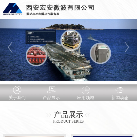
关于我们
产品展示
应用领域
新闻动态
产品展示
PRODUCT SERIES