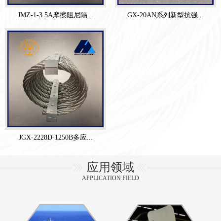
JMZ-1-3.5A摩擦阻尼隔...
GX-20AN系列新型抗强...
JGX-2228D-1250B多应...
应用领域
APPLICATION FIELD