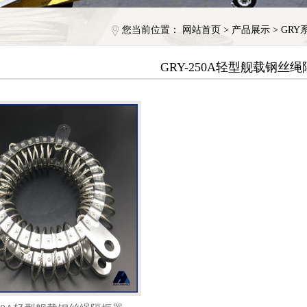
您当前位置：
网站首页
>
产品展示
>
GR
GRY-250A轻型舰载钢丝