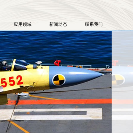
应用领域
新闻动态
联系我们