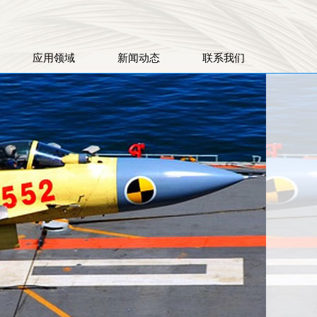
应用领域
新闻动态
联系我们