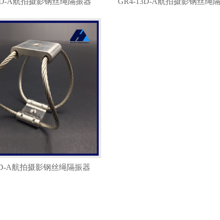
6.7D-A航拍摄影钢丝绳隔振器
GR4-13D-A航拍摄影钢丝绳
24D-A航拍摄影钢丝绳隔振器