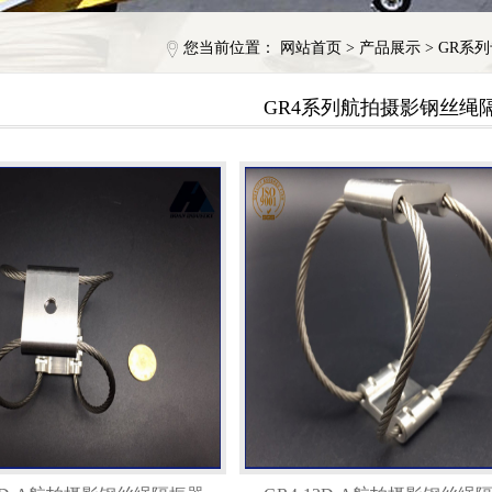
您当前位置：
网站首页
>
产品展示
>
GR系
GR4系列航拍摄影钢丝绳