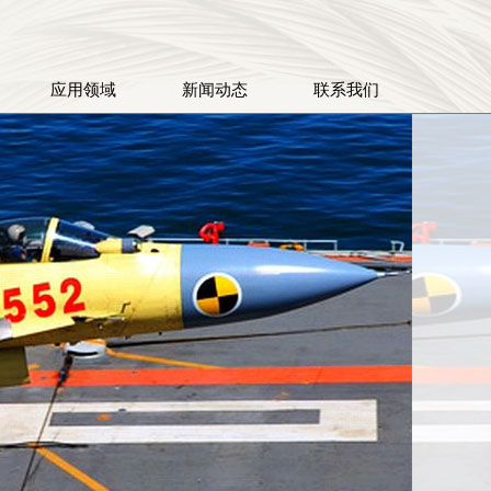
应用领域
新闻动态
联系我们