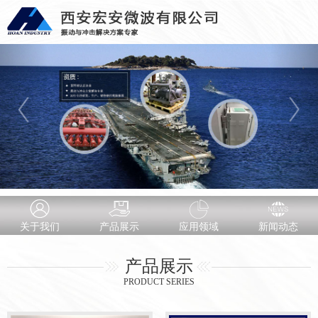
关于我们
产品展示
应用领域
新闻动态
产品展示
PRODUCT SERIES