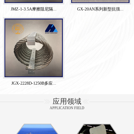
JMZ-1-3.5A摩擦阻尼隔...
GX-20AN系列新型抗强...
JGX-2228D-1250B多应...
应用领域
APPLICATION FIELD