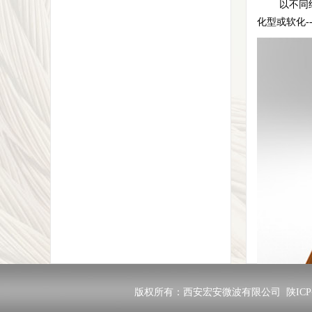
以不同结构
化型或软化
版权所有：西安宏安微波有限公司
陕ICP