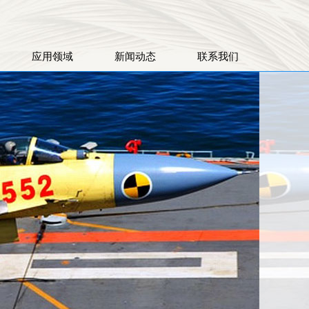
应用领域
新闻动态
联系我们