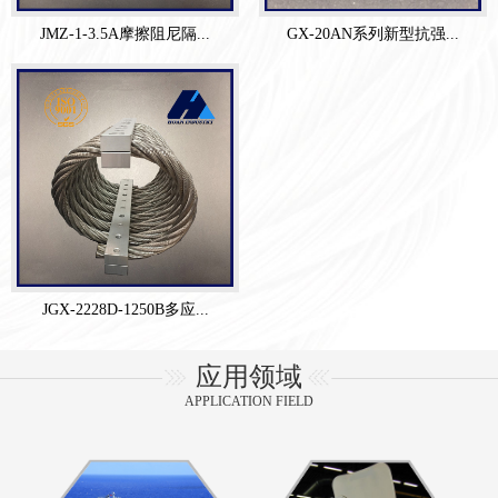
JMZ-1-3.5A摩擦阻尼隔...
GX-20AN系列新型抗强...
JGX-2228D-1250B多应...
应用领域
APPLICATION FIELD