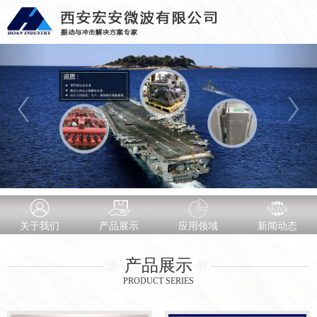
关于我们
产品展示
应用领域
新闻动态
产品展示
PRODUCT SERIES