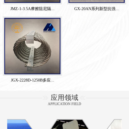
JMZ-1-3.5A摩擦阻尼隔...
GX-20AN系列新型抗强...
JGX-2228D-1250B多应...
应用领域
APPLICATION FIELD