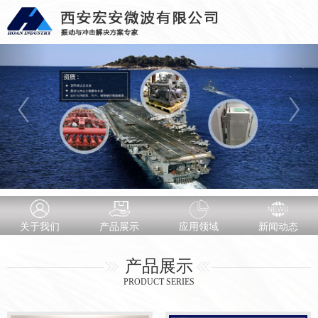
关于我们
产品展示
应用领域
新闻动态
产品展示
PRODUCT SERIES