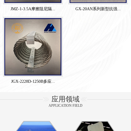
JMZ-1-3.5A摩擦阻尼隔...
GX-20AN系列新型抗强...
JGX-2228D-1250B多应...
应用领域
APPLICATION FIELD