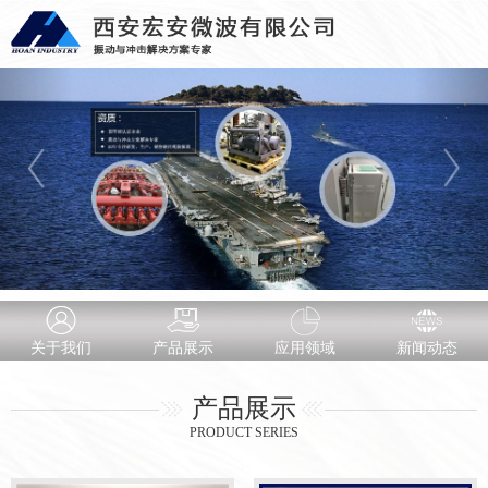
关于我们
产品展示
应用领域
新闻动态
产品展示
PRODUCT SERIES