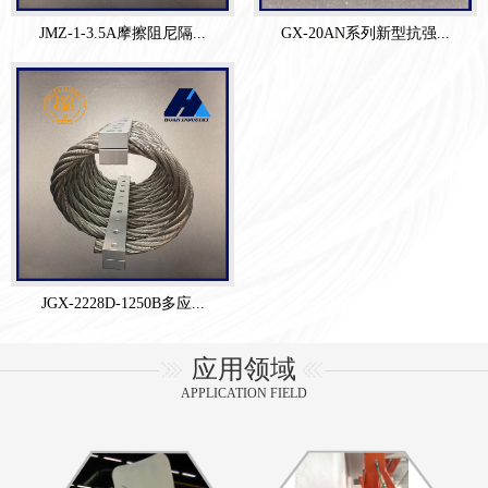
JMZ-1-3.5A摩擦阻尼隔...
GX-20AN系列新型抗强...
JGX-2228D-1250B多应...
应用领域
APPLICATION FIELD