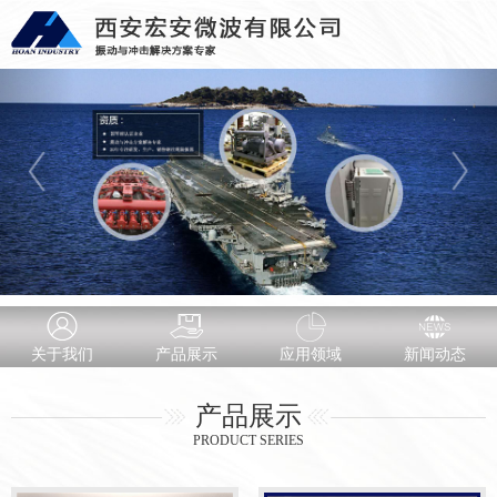
关于我们
产品展示
应用领域
新闻动态
产品展示
PRODUCT SERIES