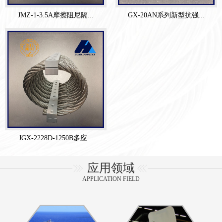
JMZ-1-3.5A摩擦阻尼隔...
GX-20AN系列新型抗强...
JGX-2228D-1250B多应...
应用领域
APPLICATION FIELD