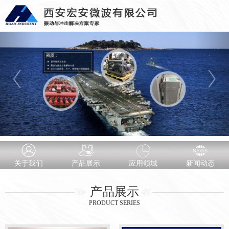
关于我们
产品展示
应用领域
新闻动态
产品展示
PRODUCT SERIES