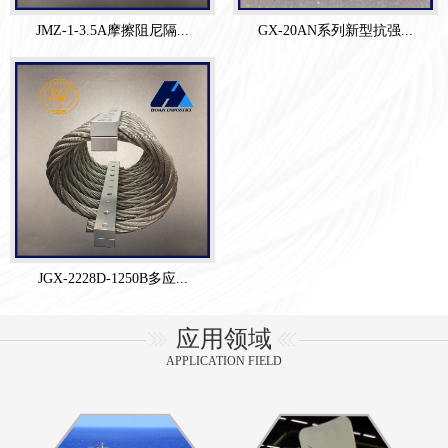
JMZ-1-3.5A摩擦阻尼隔...
GX-20AN系列新型抗强...
JGX-2228D-1250B多应...
应用领域
APPLICATION FIELD