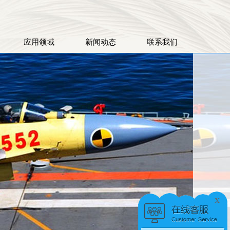
应用领域
新闻动态
联系我们
x