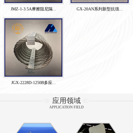
JMZ-1-3.5A摩擦阻尼隔...
GX-20AN系列新型抗强...
JGX-2228D-1250B多应...
应用领域
APPLICATION FIELD