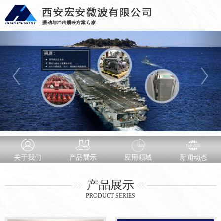
关于我们
产品展示
应用领域
新闻动态
产品展示
PRODUCT SERIES