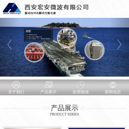
关于我们
产品展示
应用领域
新闻动态
产品展示
PRODUCT SERIES