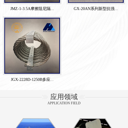
JMZ-1-3.5A摩擦阻尼隔...
GX-20AN系列新型抗强...
JGX-2228D-1250B多应...
应用领域
APPLICATION FIELD