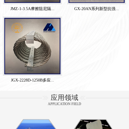
JMZ-1-3.5A摩擦阻尼隔...
GX-20AN系列新型抗强...
JGX-2228D-1250B多应...
应用领域
APPLICATION FIELD