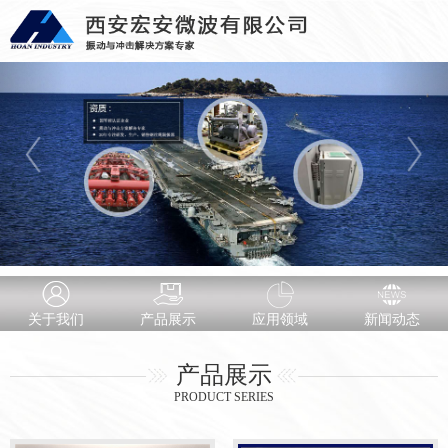
关于我们
产品展示
应用领域
新闻动态
产品展示
PRODUCT SERIES