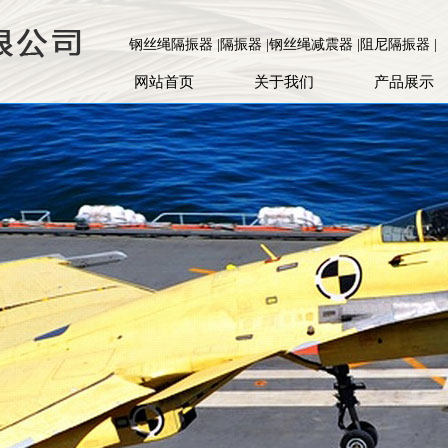
钢丝绳隔振器 |隔振器 |钢丝绳减震器 |阻尼隔振器 |
网站首页
关于我们
产品展示