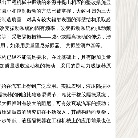
找出工程机械中振动的来源并提出相应的整改措施显
的减小和控制振动的方法已被掌握，大致可归为三大
高制造质量，对具有较大辐射表面的薄壁结构采取必
改变振动系统的固有频率，改变振动系统的扰动频
幅等；采取隔振措施
——
减小或隔离振动的传递，涉
作用，如采用质量阻尼减振器、
共振腔消声器等。
构已经不能满足要求。在此基础上，具有附加质量
加质量吸收发动机的振动，采用的是动力吸振器原
开始在汽车上得到广泛应用。实践表明，液压隔振器
隔振器的刚度比较容易调节。相比于橡胶隔振系统，
频大振幅时有较大的阻尼，可有效衰减汽车的振动；
液压隔振器的研究仍在不断深入，其结构趋向复杂，
一步降低，液压隔振器在工程机械上的应用前景也值