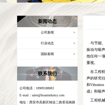
新闻动态
公司新闻
>
与节能、
行业动态
>
振动与噪
国际新闻
>
他任何一
重视。
在工程机
联系我们
声的研究
和
Vibration
公司电话：18909188083
成）和噪
E-mail：
sales@hoanindustry.com
工程机械
地址：
西安市高新区锦业二路里花南路