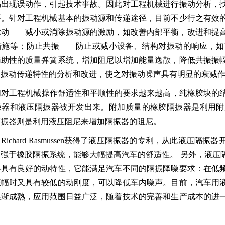
易出现误动作，引起技术事故。因此对工程机械进行振动分析，
要。针对工程机械基本的振动源和传递途径，目前不少行之有效
扰动
——
减小或消除振动源的激励，如改善内部平衡，改进和提
措施等；防止共振
——
防止或减小设备、结构对振动的响应，如
辅助性的质量弹簧系统，增加阻尼以增加能量逸散，降低共振振
构振动传递特性的分析和改进，使之对振动噪声具有明显的衰减
对工程机械操作舒适性和平顺性的要求越来越高，纯橡胶块的结
振器和液压隔振器被开发出来。附加质量的橡胶隔振器是利用附
隔振器则是利用液压阻尼来增加隔振器的阻尼。
，
Richard Rasmussen
获得了液压隔振器的专利，从此液压隔振器
力强于橡胶隔振系统，能够大幅提高汽车的舒适性。
另外，液压
器具有良好的动特性，它能满足汽车不同的隔振降噪要求：在低
振幅时又具有较低的动刚度，可以降低车内噪声。目前，汽车用
逐渐成熟，应用范围日益广泛，随着技术的完善和生产成本的进