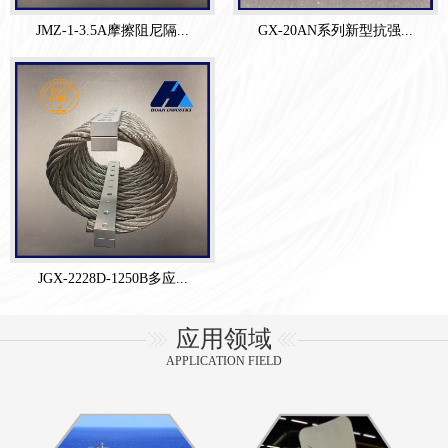
JMZ-1-3.5A摩擦阻尼隔...
GX-20AN系列新型抗强...
JGX-2228D-1250B多应...
应用领域
APPLICATION FIELD