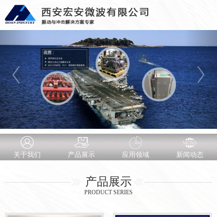
关于我们
产品展示
应用领域
新闻动态
产品展示
PRODUCT SERIES