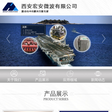
关于我们
产品展示
应用领域
新闻动态
产品展示
PRODUCT SERIES