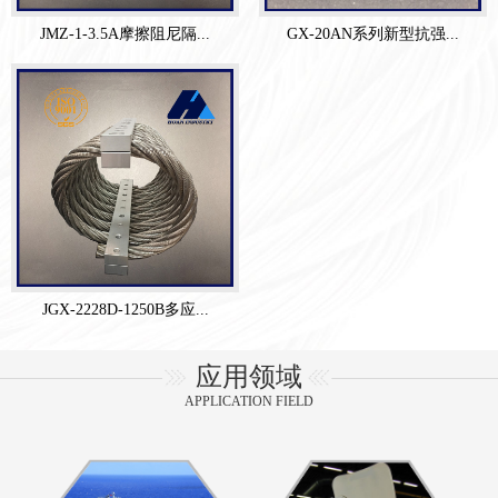
JMZ-1-3.5A摩擦阻尼隔...
GX-20AN系列新型抗强...
JGX-2228D-1250B多应...
应用领域
APPLICATION FIELD