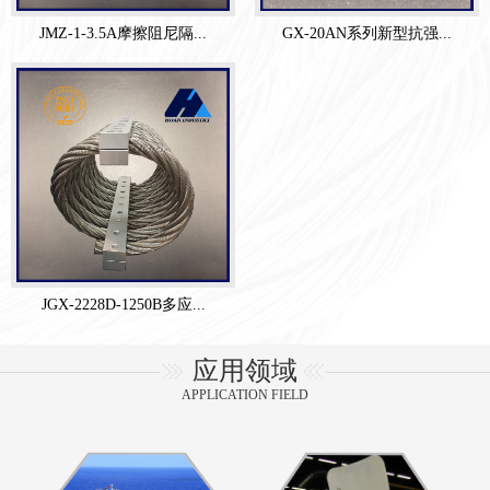
JMZ-1-3.5A摩擦阻尼隔...
GX-20AN系列新型抗强...
JGX-2228D-1250B多应...
应用领域
APPLICATION FIELD