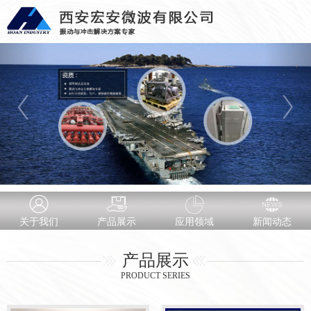
关于我们
产品展示
应用领域
新闻动态
产品展示
PRODUCT SERIES