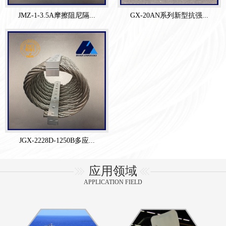
JMZ-1-3.5A摩擦阻尼隔...
GX-20AN系列新型抗强...
JGX-2228D-1250B多应...
应用领域
APPLICATION FIELD