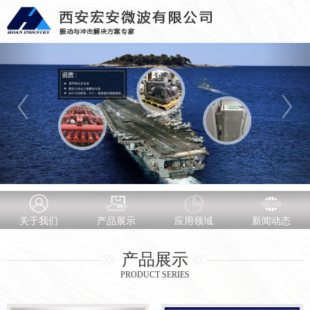
关于我们
产品展示
应用领域
新闻动态
产品展示
PRODUCT SERIES