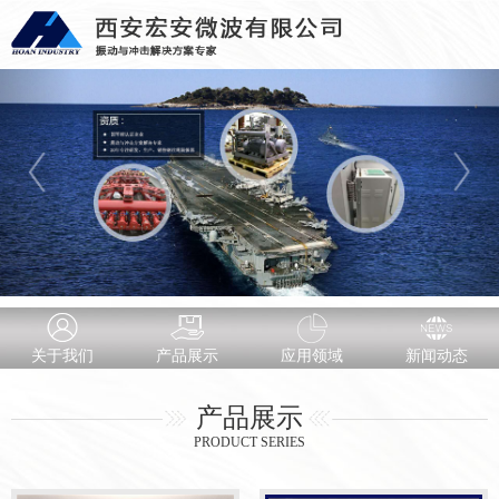
关于我们
产品展示
应用领域
新闻动态
产品展示
PRODUCT SERIES