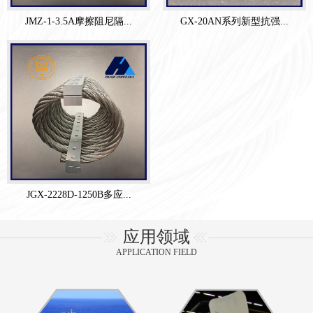
JMZ-1-3.5A摩擦阻尼隔...
GX-20AN系列新型抗强...
JGX-2228D-1250B多应...
应用领域
APPLICATION FIELD