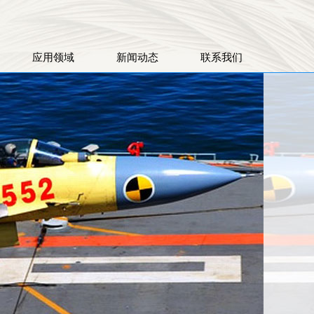
应用领域
新闻动态
联系我们