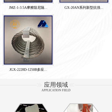
JMZ-1-3.5A摩擦阻尼隔...
GX-20AN系列新型抗强...
JGX-2228D-1250B多应...
应用领域
APPLICATION FIELD