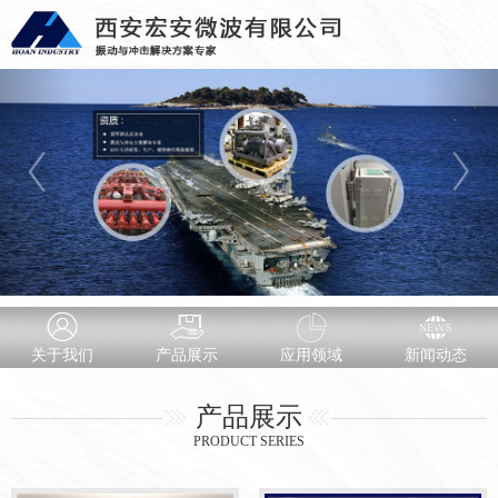
关于我们
产品展示
应用领域
新闻动态
产品展示
PRODUCT SERIES