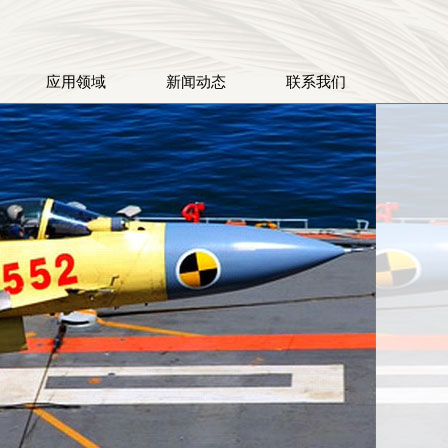
应用领域
新闻动态
联系我们