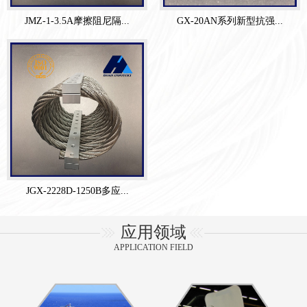
JMZ-1-3.5A摩擦阻尼隔...
GX-20AN系列新型抗强...
JGX-2228D-1250B多应...
应用领域
APPLICATION FIELD