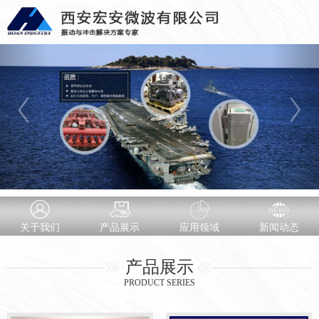
关于我们
产品展示
应用领域
新闻动态
产品展示
PRODUCT SERIES