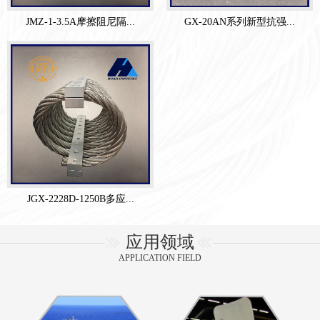
JMZ-1-3.5A摩擦阻尼隔...
GX-20AN系列新型抗强...
JGX-2228D-1250B多应...
应用领域
APPLICATION FIELD