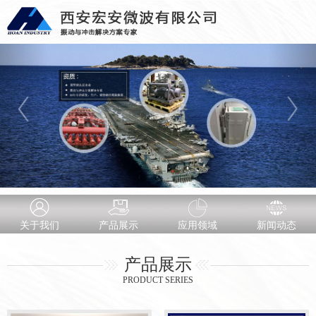
关于我们
产品展示
应用领域
新闻动态
产品展示
PRODUCT SERIES