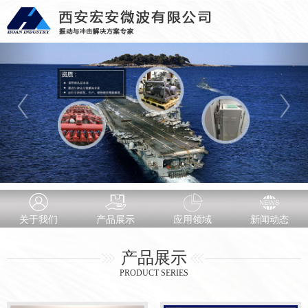
关于我们
产品展示
应用领域
新闻动态
产品展示
PRODUCT SERIES