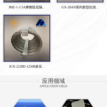
JMZ-1-3.5A摩擦阻尼隔...
GX-20AN系列新型抗强...
JGX-2228D-1250B多应...
应用领域
APPLICATION FIELD