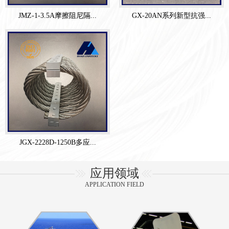
JMZ-1-3.5A摩擦阻尼隔...
GX-20AN系列新型抗强...
JGX-2228D-1250B多应...
应用领域
APPLICATION FIELD