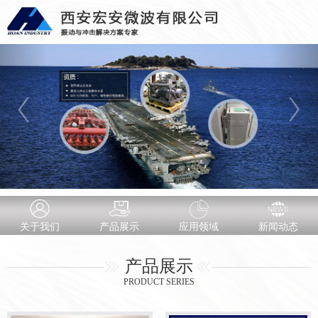
关于我们
产品展示
应用领域
新闻动态
产品展示
PRODUCT SERIES