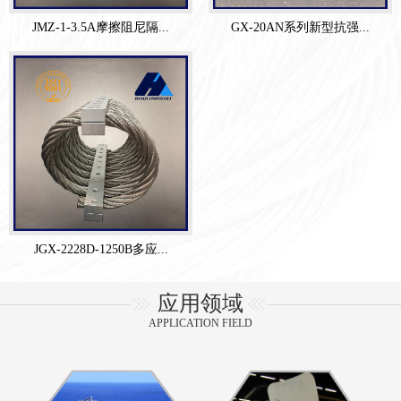
JMZ-1-3.5A摩擦阻尼隔...
GX-20AN系列新型抗强...
JGX-2228D-1250B多应...
应用领域
APPLICATION FIELD