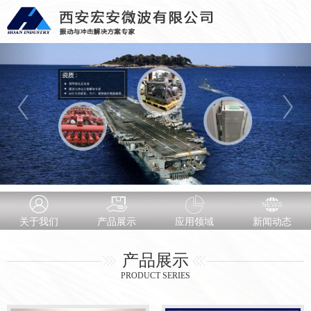
关于我们
产品展示
应用领域
新闻动态
产品展示
PRODUCT SERIES