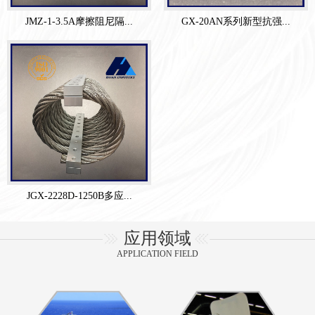
JMZ-1-3.5A摩擦阻尼隔...
GX-20AN系列新型抗强...
JGX-2228D-1250B多应...
应用领域
APPLICATION FIELD